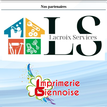
Nos partenaires