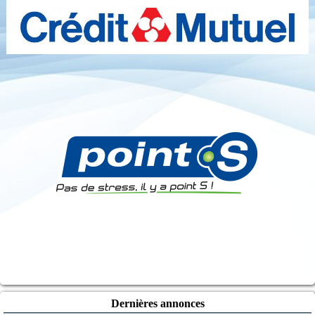
Dernières annonces