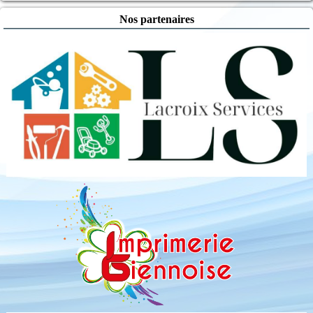
Nos partenaires