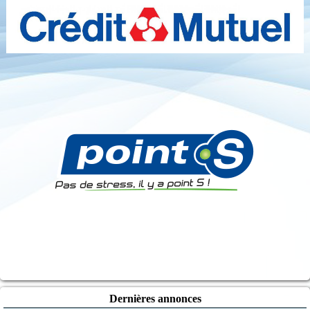
Dernières annonces