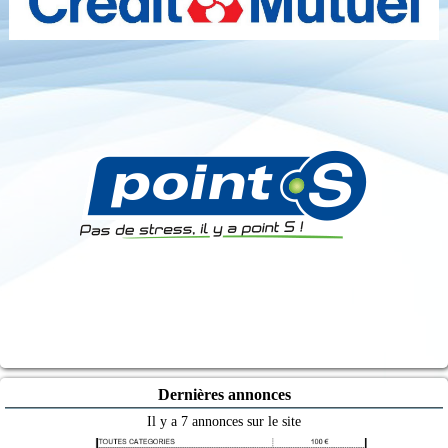
Dernières annonces
Il y a 7 annonces sur le site