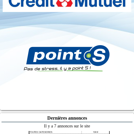
Dernières annonces
Il y a 7 annonces sur le site