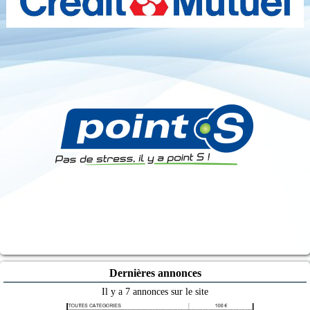
Dernières annonces
Il y a 7 annonces sur le site