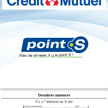
Dernières annonces
Il y a 7 annonces sur le site