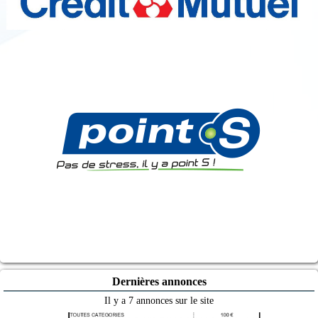
Dernières annonces
Il y a 7 annonces sur le site