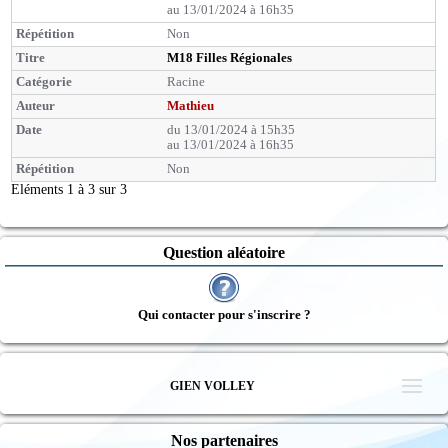
au 13/01/2024 à 16h35
Non
M18 Filles Régionales
Racine
Mathieu
du 13/01/2024 à 15h35
au 13/01/2024 à 16h35
Non
Eléments 1 à 3 sur 3
Question aléatoire
Qui contacter pour s'inscrire ?
GIEN VOLLEY
Nos partenaires