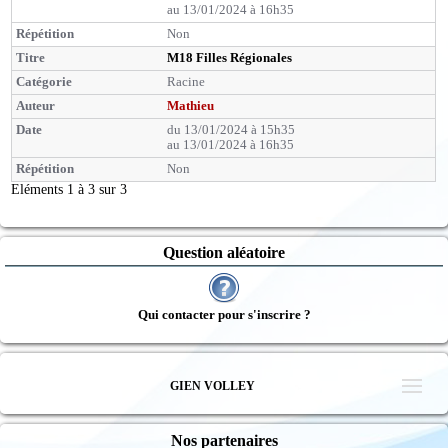
au 13/01/2024 à 16h35
Non
M18 Filles Régionales
Racine
Mathieu
du 13/01/2024 à 15h35
au 13/01/2024 à 16h35
Non
Eléments 1 à 3 sur 3
Question aléatoire
Qui contacter pour s'inscrire ?
GIEN VOLLEY
Nos partenaires