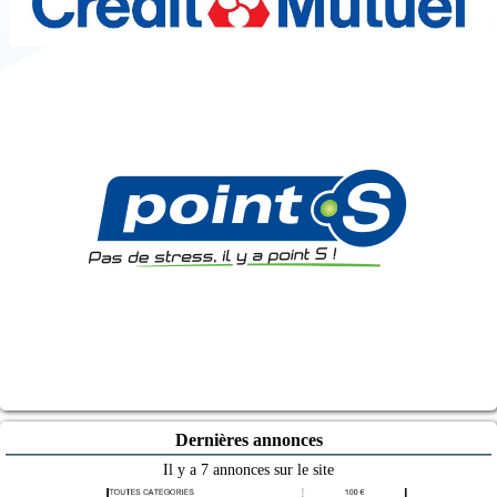
Dernières annonces
Il y a 7 annonces sur le site