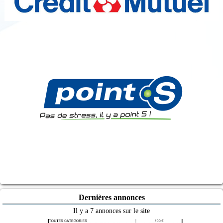
Dernières annonces
Il y a 7 annonces sur le site