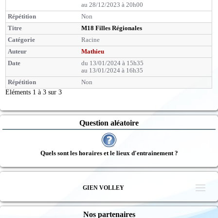
au 28/12/2023 à 20h00
Non
M18 Filles Régionales
Racine
Mathieu
du 13/01/2024 à 15h35
au 13/01/2024 à 16h35
Non
Eléments 1 à 3 sur 3
Question aléatoire
Quels sont les horaires et le lieux d'entrainement ?
GIEN VOLLEY
Nos partenaires