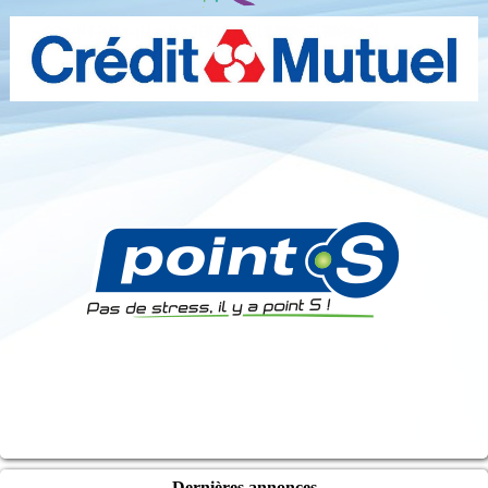
Dernières annonces