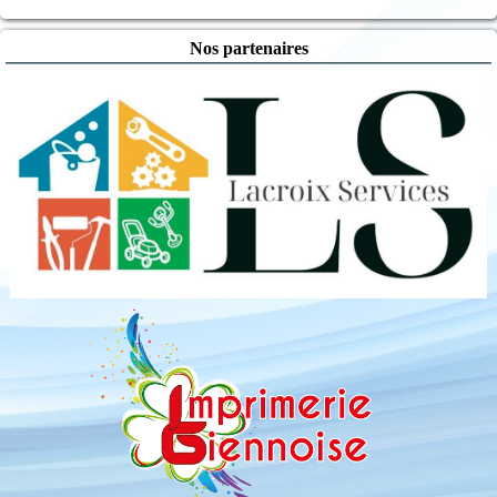
Nos partenaires