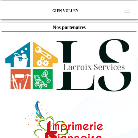
GIEN VOLLEY
Nos partenaires