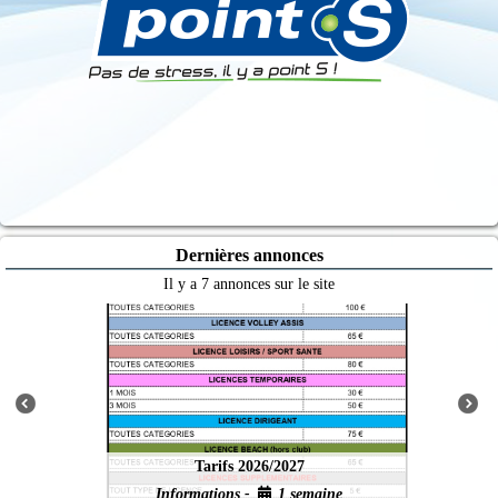
Dernières annonces
Il y a 7 annonces sur le site
Tarifs 2026/2027
Informations -
1 semaine