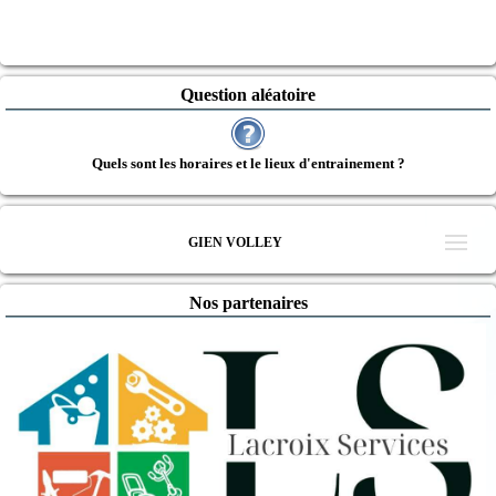
Question aléatoire
Quels sont les horaires et le lieux d'entrainement ?
GIEN VOLLEY
Nos partenaires