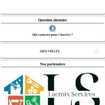
Question aléatoire
Qui contacter pour s'inscrire ?
GIEN VOLLEY
Nos partenaires