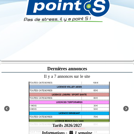
Dernières annonces
Il y a 7 annonces sur le site
Tarifs 2026/2027
Informations -
1 semaine