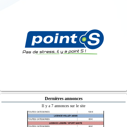
Dernières annonces
Il y a 7 annonces sur le site