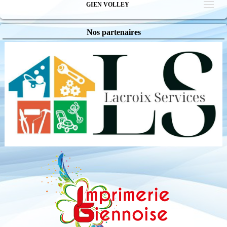
GIEN VOLLEY
Nos partenaires