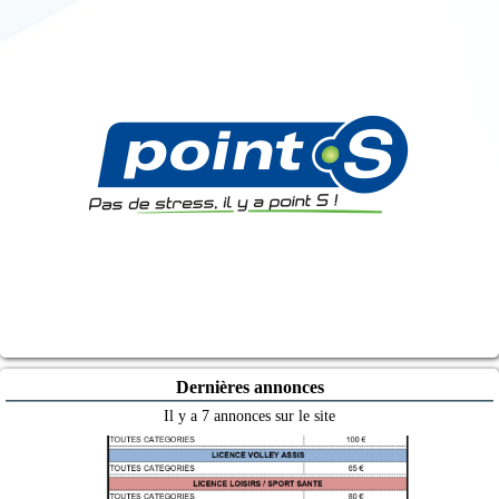
Dernières annonces
Il y a 7 annonces sur le site