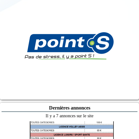
Dernières annonces
Il y a 7 annonces sur le site