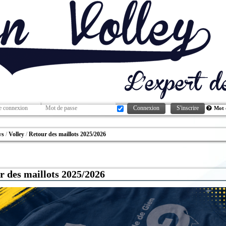
Connexion
S'inscrire
Mot 
ws
Volley
Retour des maillots 2025/2026
r des maillots 2025/2026