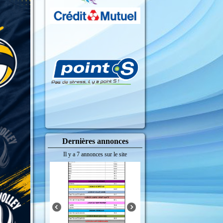
Dernières annonces
Il y a 7 annonces sur le site