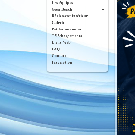
Les équipes
Gien Beach
Règlement intérieur
Galerie
Petites annonces
Téléchargements
Liens Web
FAQ
Contact
Inscription