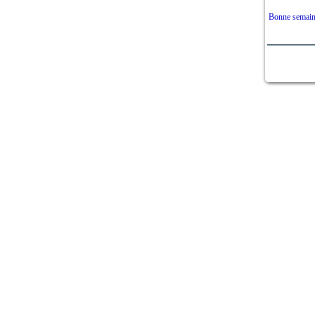
Bonne semaine 