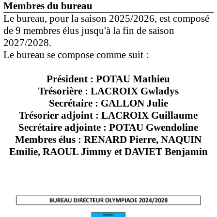
Membres du bureau
Le bureau, pour la saison 2025/2026, est composé
de 9 membres élus jusqu'à la fin de saison
2027/2028.
Le bureau se compose comme suit :
Président : POTAU Mathieu
Trésorière : LACROIX Gwladys
Secrétaire : GALLON Julie
Trésorier adjoint : LACROIX Guillaume
Secrétaire adjointe : POTAU Gwendoline
Membres élus : RENARD Pierre, NAQUIN
Emilie, RAOUL Jimmy et DAVIET Benjamin