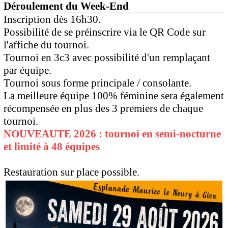
Déroulement du Week-End
Inscription dès 16h30.
Possibilité de se préinscrire via le QR Code sur
l'affiche du tournoi.
Tournoi en 3c3 avec possibilité d'un remplaçant
par équipe.
Tournoi sous forme principale / consolante.
La meilleure équipe 100% féminine sera également
récompensée en plus des 3 premiers de chaque
tournoi.
NOUVEAUTE 2026 : tournoi en semi-nocturne
et limité à 48 équipes
Restauration sur place possible.