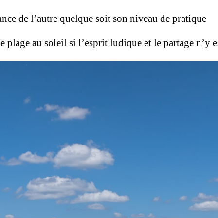
ance de l’autre quelque soit son niveau de pratique
 plage au soleil si l’esprit ludique et le partage n’y e