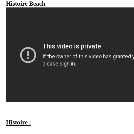
Histoire Beach
Histoire :