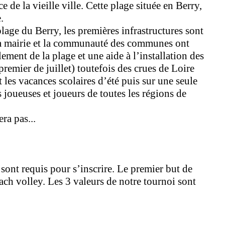
 de la vieille ville. Cette plage située en Berry,
.
lage du Berry, les premières infrastructures sont
, la mairie et la communauté des communes ont
ent de la plage et une aide à l’installation des
remier de juillet) toutefois des crues de Loire
 les vacances scolaires d’été puis sur une seule
 joueuses et joueurs de toutes les régions de
ra pas...
sont requis pour s’inscrire. Le premier but de
each volley. Les 3 valeurs de notre tournoi sont