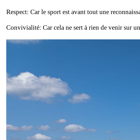
Respect: Car le sport est avant tout une reconnaiss
Convivialité: Car cela ne sert à rien de venir sur une