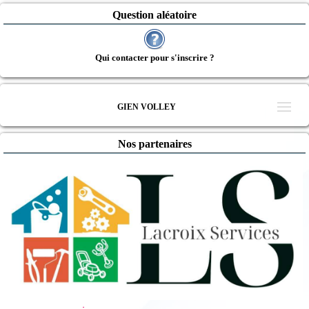
Question aléatoire
Qui contacter pour s'inscrire ?
GIEN VOLLEY
Nos partenaires