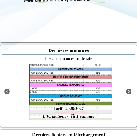
Dernières annonces
Il y a 7 annonces sur le site
Tarifs 2026/2027
Informations -
1 semaine
Derniers fichiers en téléchargement