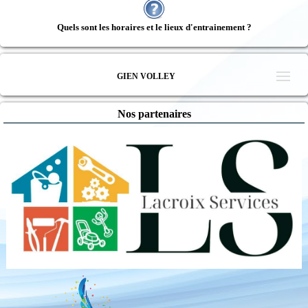
Quels sont les horaires et le lieux d'entrainement ?
GIEN VOLLEY
Nos partenaires