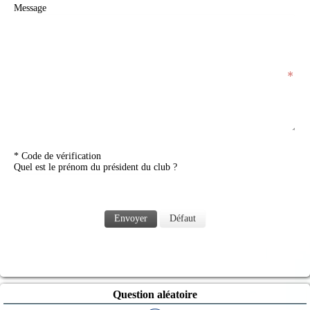
Message
* Code de vérification
Quel est le prénom du président du club ?
Envoyer
Défaut
Question aléatoire