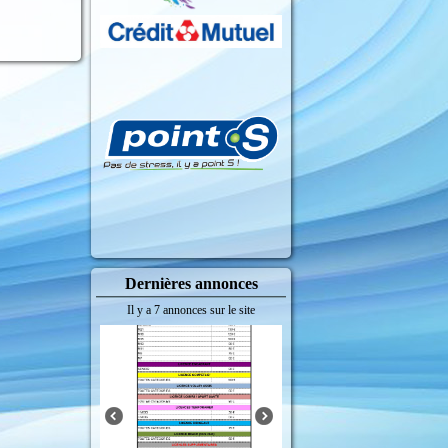
Dernières annonces
Il y a 7 annonces sur le site