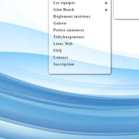
Les équipes
Gien Beach
Règlement intérieur
Galerie
Petites annonces
Téléchargements
Liens Web
FAQ
Contact
Inscription