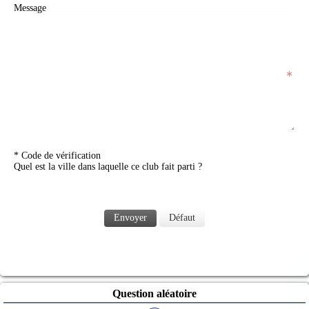
Message
* Code de vérification
Quel est la ville dans laquelle ce club fait parti ?
Envoyer
Défaut
Question aléatoire