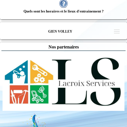
Quels sont les horaires et le lieux d'entrainement ?
GIEN VOLLEY
Nos partenaires