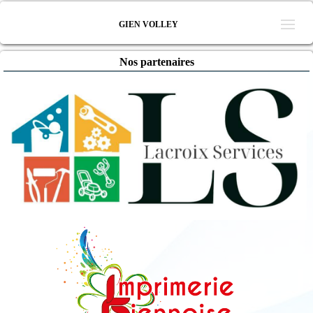
GIEN VOLLEY
Nos partenaires