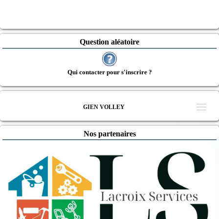
Question aléatoire
Qui contacter pour s'inscrire ?
GIEN VOLLEY
Nos partenaires