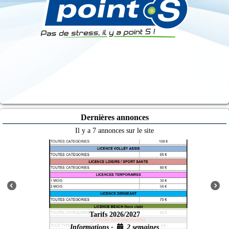
Dernières annonces
Il y a 7 annonces sur le site
Tarifs 2026/2027
Informations -
2 semaines