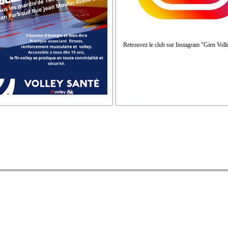
Retrouvez le club sur Instagram "Gien Voll