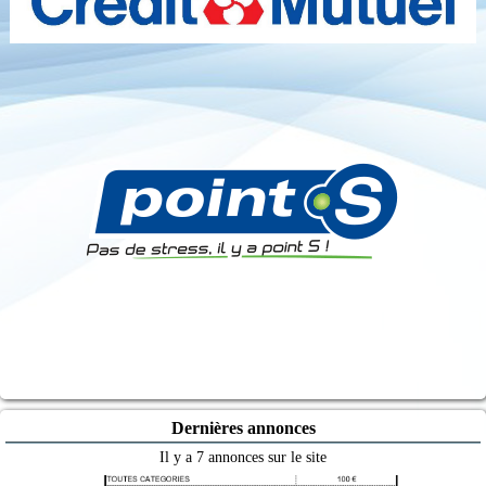
Dernières annonces
Il y a 7 annonces sur le site