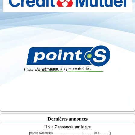
Dernières annonces
Il y a 7 annonces sur le site