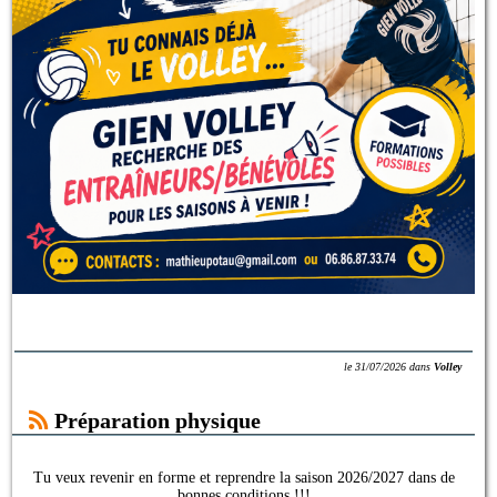
le
31/07/2026
dans
Volley
Préparation physique
Tu veux revenir en forme et reprendre la saison 2026/2027 dans de
bonnes conditions !!!