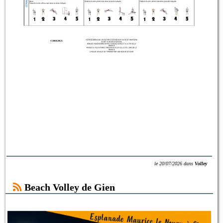
le
20/07/2026
dans
Volley
Beach Volley de Gien