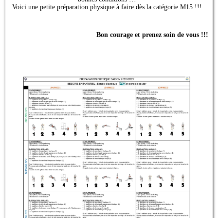
Voici une petite préparation physique à faire dès la catégorie M15 !!!
Bon courage et prenez soin de vous !!!