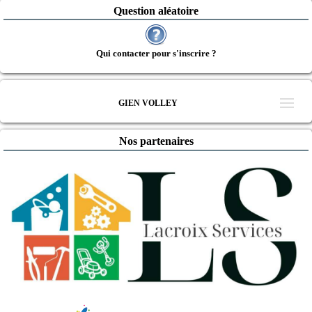
Question aléatoire
Qui contacter pour s'inscrire ?
GIEN VOLLEY
Nos partenaires