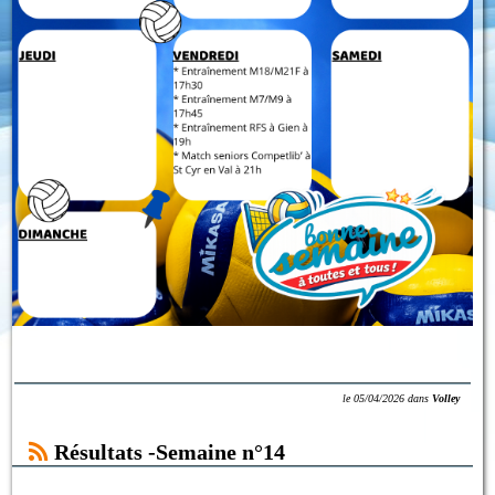
le
05/04/2026
dans
Volley
Résultats -Semaine n°14