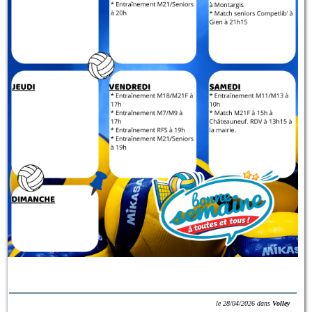
le
28/04/2026
dans
Volley