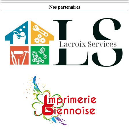
Nos partenaires