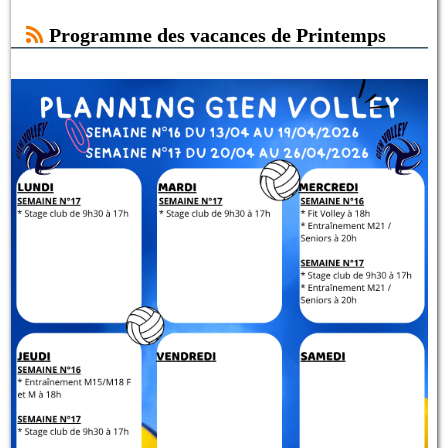
Programme des vacances de Printemps