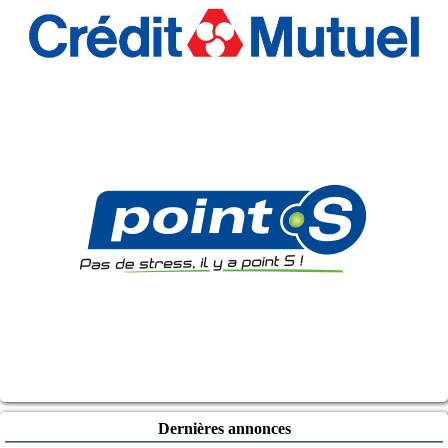
Dernières annonces