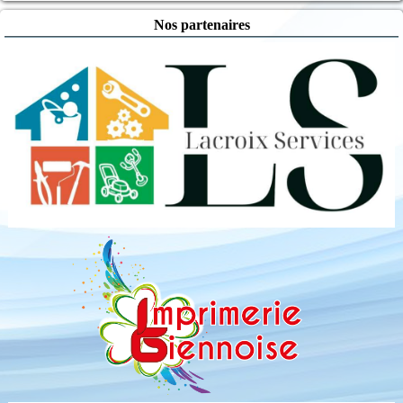
Nos partenaires