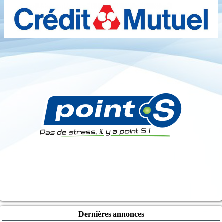
Dernières annonces